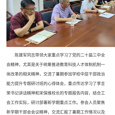
陈建军同志带领大家重点学习了党的二十届三中全
会精神，尤其是关于统筹推进教育科技人才体制机制一
体改革的相关精神，交流了暑期参加学校中层干部政治
能力提升专题研讨班的心得体会，重点传达学习了李言
荣书记讲话精神和宋保维校长的专题报告内容，结合工
会工作实际，研讨部署新学期重点工作。参会人员聚焦
新学期干部会会议精神，交流汇报了暑期工作情况以及