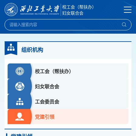
校工会（帮扶办）
妇女联合会
组织机构
校工会（帮扶办）
妇女联合会
工会委员会
党建引领