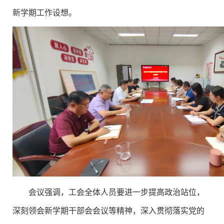
新学期工作设想。
会议强调，工会全体人员要进一步提高政治站位，
深刻领会新学期干部会会议等精神，深入贯彻落实党的