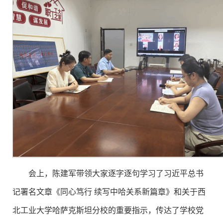
会上，陈建军带领大家逐字逐句学习了习近平总书
记署名文章《同心笃行 续写中哈关系新篇章》和关于西
北工业大学哈萨克斯坦分校的重要指示，传达了学校党