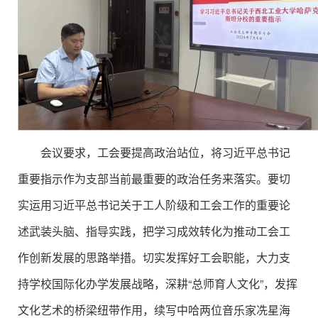
会议要求，工会要提高政治站位，将习近平总书记
重要指示作为支部当前最重要的政治任务来落实。要切
实运用习近平总书记关于工人阶级和工会工作的重要论
述武装头脑、指导实践，把学习成效转化为推动工会工
作创新发展的思路举措。切实发挥好工会职能，大力支
持学校国际化办学发展战略，深耕“总师育人文化”，发挥
文化艺术的桥梁纽带作用，续写中哈两位音乐家冼星海