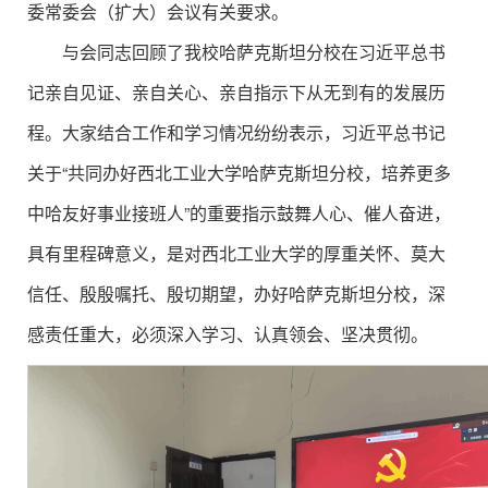
委常委会（扩大）会议有关要求。
与会同志回顾了我校哈萨克斯坦分校在习近平总书
记亲自见证、亲自关心、亲自指示下从无到有的发展历
程。大家结合工作和学习情况纷纷表示，习近平总书记
关于“共同办好西北工业大学哈萨克斯坦分校，培养更多
中哈友好事业接班人”的重要指示鼓舞人心、催人奋进，
具有里程碑意义，是对西北工业大学的厚重关怀、莫大
信任、殷殷嘱托、殷切期望，办好哈萨克斯坦分校，深
感责任重大，必须深入学习、认真领会、坚决贯彻。