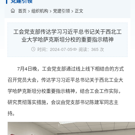
党建引领
首页
>
组织机构
>
党建引领
> 正文
工会党支部传达学习习近平总书记关于西北工
业大学哈萨克斯坦分校的重要指示精神
时间：2024-07-05
阅读：
365
次
7月4日晚，工会党支部通过线上线下相结合的方式
召开党员大会，传达学习习近平总书记关于西北工业大
学哈萨克斯坦分校重要指示精神，结合工会工作实际，
研究贯彻落实措施，会议由党支部书记陈建军同志主
持。