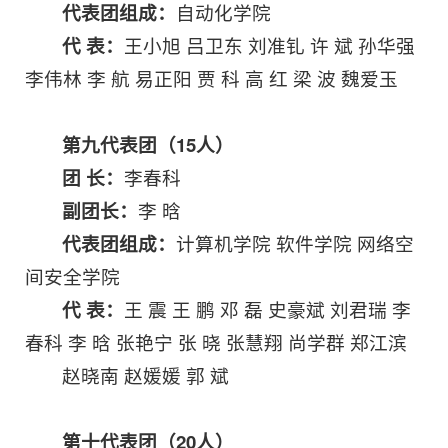
代表团组成：
自动化学院
代 表：
王小旭 吕卫东 刘准钆 许 斌 孙华强
李伟林 李 航 易正阳 贾 科 高 红 梁 波 魏爱玉
第九代表团（15人）
团 长：
李春科
副团长：
李 晗
代表团组成：
计算机学院 软件学院 网络空
间安全学院
代 表：
王 震 王 鹏 邓 磊 史豪斌 刘君瑞 李
春科 李 晗 张艳宁 张 晓 张慧翔 尚学群 郑江滨
赵晓南 赵媛媛 郭 斌
第十代表团（20人）