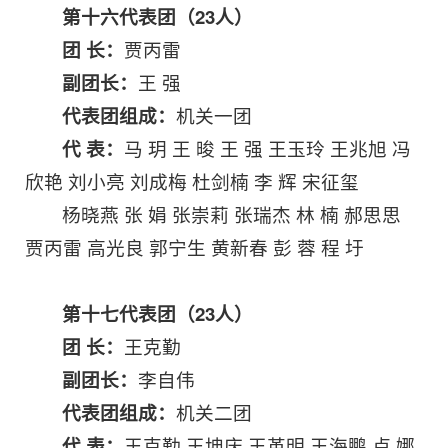
第十六代表团（23人）
团 长：
贾丙雷
副团长：
王 强
代表团组成：
机关一团
代 表：
马 玥 王 晙 王 强 王玉玲 王兆旭 冯
欣艳 刘小亮 刘成梅 杜剑楠 李 辉 宋征玺
杨晓燕 张 娟 张崇莉 张瑞杰 林 楠 郝思思
贾丙雷 高光良 郭宁生 黄新春 彭 蓉 程 圩
第十七代表团（23人）
团 长：
王克勤
副团长：
李自伟
代表团组成：
机关二团
代 表：
王克勤 王坤庆 王革明 王海鹏 卢 娜