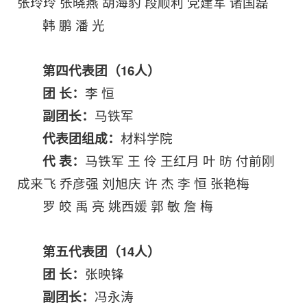
张玲玲 张晓燕 胡海豹 段顺利 党建军 诸国磊
韩 鹏 潘 光
第四代表团（16人）
团 长：
李 恒
副团长：
马铁军
代表团组成：
材料学院
代 表：
马铁军 王 伶 王红月 叶 昉 付前刚
成来飞 乔彦强 刘旭庆 许 杰 李 恒 张艳梅
罗 皎 禹 亮 姚西媛 郭 敏 詹 梅
第五代表团（14人）
团 长：
张映锋
副团长：
冯永涛