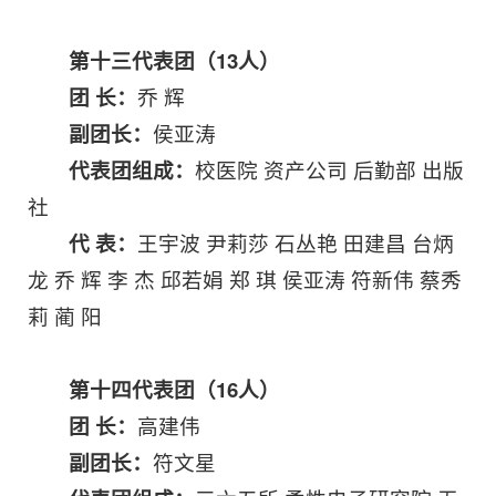
第十三代表团（13人）
团 长：
乔 辉
副团长：
侯亚涛
代表团组成：
校医院 资产公司 后勤部 出版
社
代 表：
王宇波 尹莉莎 石丛艳 田建昌 台炳
龙 乔 辉 李 杰 邱若娟 郑 琪 侯亚涛 符新伟 蔡秀
莉 蔺 阳
第十四代表团（16人）
团 长：
高建伟
副团长：
符文星