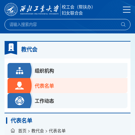
校工会（帮扶办）
妇女联合会
教代会
组织机构
代表名单
工作动态
代表名单
首页
>
教代会
>
代表名单