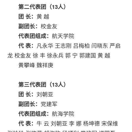
第二代表团（13人）
团 长：
黄 越
副团长：
校金友
代表团组成：
航天学院
代 表：
凡永华 王志刚 吕梅柏 闫晓东 严启
龙 校金友 徐 丰 徐永兵 郭 宁 郭建国 黄 越
黄攀峰 魏祥庚
第三代表团（13人）
团 长：
刘朝亚
副团长：
党建军
代表团组成：
航海学院
代 表：
牛 云 刘朝亚 李 娜 杨坤德 宋保维