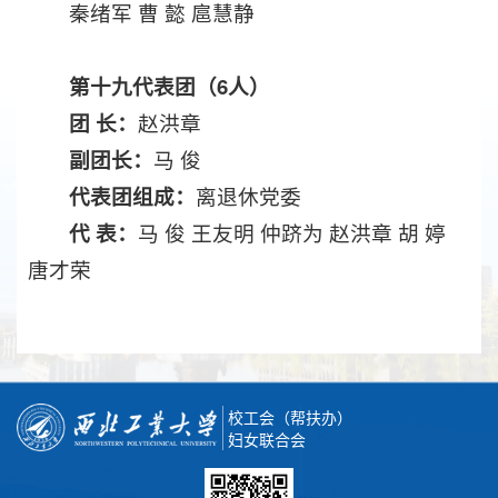
秦绪军 曹 懿 扈慧静
第十九代表团（6人）
团 长：
赵洪章
副团长：
马 俊
代表团组成：
离退休党委
代 表：
马 俊 王友明 仲跻为 赵洪章 胡 婷
唐才荣
校工会（帮扶办）
妇女联合会