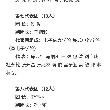
第七代表团（13人）
团 长：
侯 俊
副团长：
马炳和
代表团组成：
电子信息学院 集成电路学院
（微电子学院）
代 表：
马云红 马炳和 王 毅 包 涛 刘自成
杜永乾 张开富 张兆林 侯 俊 宫予涵 高 敏 郭 琳
蒋 雯
第八代表团（12人）
团 长：
李伟林
副团长：
孙华强