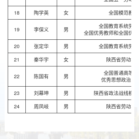
18
陶学英
女
全国模范教师
全国教育系统劳动
19
李保义
男
全国优秀教师和全国优秀
20
张定华
男
全国教育系统劳动
21
秦华宇
女
陕西省劳动模
全国普通高等学
22
陈国有
男
优秀思想政治工
23
刘幕坤
男
陕西省政法战线模范
24
周凤岐
男
陕西省劳动模