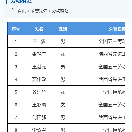
劳动模范
首页
>
荣誉先进
>
劳动模范
序号
姓名
性别
荣誉名称
1
王震
男
全国五一劳动奖
2
张艳宁
女
陕西省先进工作
3
王魁元
男
全国五一劳动奖
4
苑伟政
男
陕西省先进工作
5
齐乐华
女
全国模范教师
6
王彩凤
女
全国五一劳动奖
7
何国强
男
陕西省先进工作
8
李贺军
男
全国模范教师