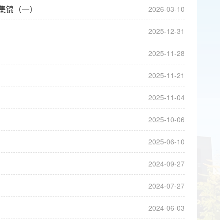
会集锦（一）
2026-03-10
2025-12-31
2025-11-28
2025-11-21
2025-11-04
2025-10-06
2025-06-10
2024-09-27
2024-07-27
2024-06-03