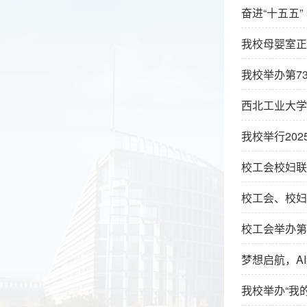
奋进“十五五
我校母婴室正
我校举办第7
西北工业大学
我校举行20
校工会校妇联
校工会、校妇
校工会举办第
梦想启航，A
我校举办“我