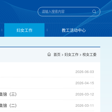
妇女工作
教工活动中心
首页
>
妇女工作
>
校女工委
2026-06-03
2026-04-15
会集锦（三）
2026-03-12
会集锦（二）
2026-03-11