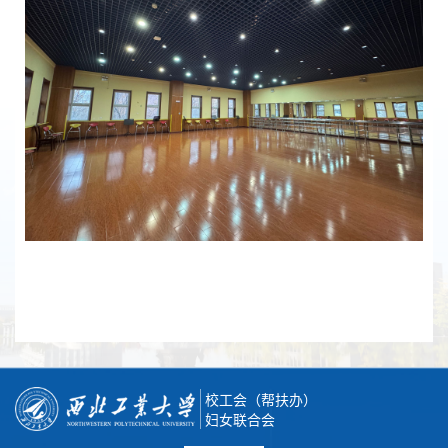
校工会（帮扶办）
妇女联合会