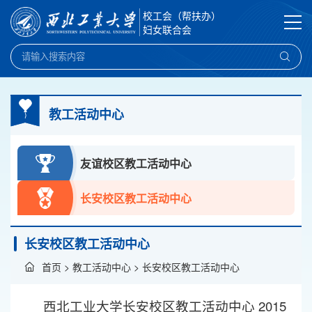
校工会（帮扶办）
妇女联合会
教工活动中心
友谊校区教工活动中心
长安校区教工活动中心
长安校区教工活动中心
首页
>
教工活动中心
>
长安校区教工活动中心
西北工业大学长安校区教工活动中心 2015