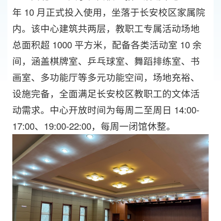
年 10 月正式投入使用，坐落于长安校区家属院
内。该中心建筑共两层，教职工专属活动场地
总面积超 1000 平方米，配备各类活动室 10 余
间，涵盖棋牌室、乒乓球室、舞蹈排练室、书
画室、多功能厅等多元功能空间，场地充裕、
设施完备，全面满足长安校区教职工的文体活
动需求。中心开放时间为每周二至周日 14:00-
17:00、19:00-22:00，每周一闭馆休整。