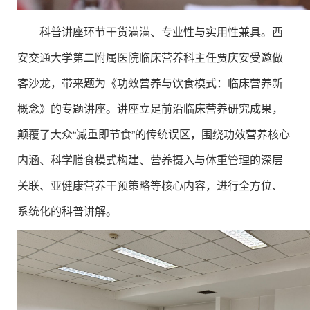
科普讲座环节干货满满、专业性与实用性兼具。西
安交通大学第二附属医院临床营养科主任贾庆安受邀做
客沙龙，带来题为《功效营养与饮食模式：临床营养新
概念》的专题讲座。讲座立足前沿临床营养研究成果，
颠覆了大众“减重即节食”的传统误区，围绕功效营养核心
内涵、科学膳食模式构建、营养摄入与体重管理的深层
关联、亚健康营养干预策略等核心内容，进行全方位、
系统化的科普讲解。