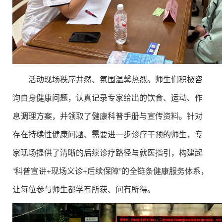
活动现场秩序井然、氛围温馨热烈。师生们积极咨
询自身健康问题，认真记录专家给出的饮食、运动、作
息调理方案，并领取了健康科普手册与宣传资料。针对
存在持续性健康问题、需要进一步诊疗干预的师生，专
家现场提供了清晰的后续诊疗路径与就医指引，构建起
“科普宣讲+现场义诊+后续保障”的全链条健康服务体系，
让每位参与师生都学有所获、问有所得。