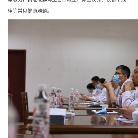
律等常见健康难题。