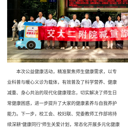
本次公益健康活动，精准聚焦师生健康需求，以专
业科普与暖心义诊为载体，有效普及了科学营养、健康
减重、身心共治的现代化健康理念，切实解决了师生日
常健康困惑，进一步提升了大家的健康素养与自我养护
能力。下一步，校工会、校妇联、党委教师工作部将持
续深耕“健康同行”师生关爱计划，常态化开展多元化健康