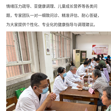
情绪压力疏导、亚健康调理、儿童成长营养等各类问
题，专家团队一对一细致问诊、精准评估、耐心答疑，
为大家提供个性化、专业化的健康指导与调理建议。