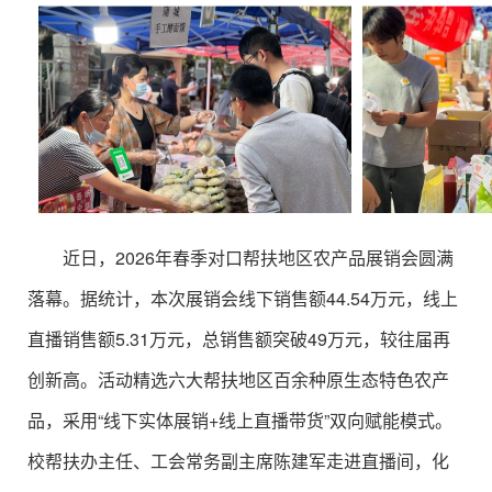
近日，2026年春季对口帮扶地区农产品展销会圆满
落幕。据统计，本次展销会线下销售额44.54万元，线上
直播销售额5.31万元，总销售额突破49万元，较往届再
创新高。活动精选六大帮扶地区百余种原生态特色农产
品，采用“线下实体展销+线上直播带货”双向赋能模式。
校帮扶办主任、工会常务副主席陈建军走进直播间，化