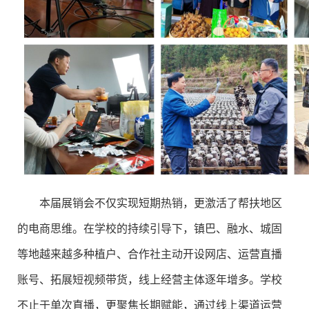
本届展销会不仅实现短期热销，更激活了帮扶地区
的电商思维。在学校的持续引导下，镇巴、融水、城固
等地越来越多种植户、合作社主动开设网店、运营直播
账号、拓展短视频带货，线上经营主体逐年增多。学校
不止于单次直播，更聚焦长期赋能，通过线上渠道运营