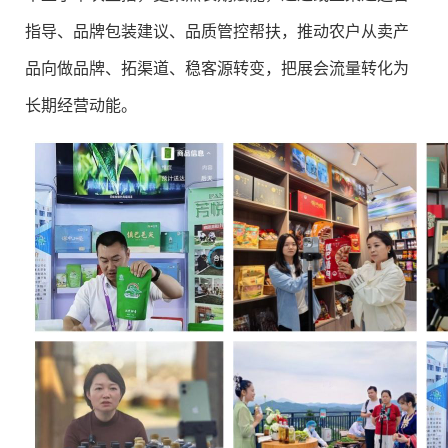
指导、品牌包装建议、品质管控帮扶，推动农户从卖产
品向做品牌、拓渠道、稳客源转变，把展会流量转化为
长期经营动能。