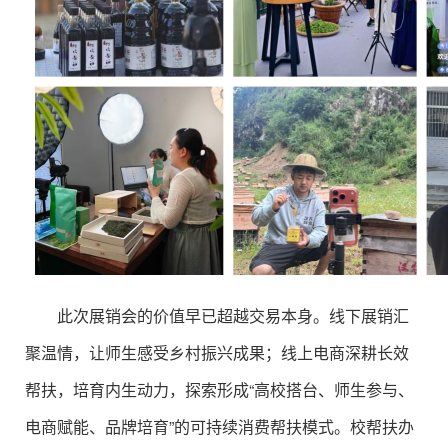
此次展销会的价值早已超越交易本身。线下展销汇
聚温情，让师生感受乡村振兴成果；线上电商深耕长效
帮扶，培育内生动力，探索形成“高校搭台、师生参与、
电商赋能、品牌培育”的可持续消费帮扶模式。校帮扶办