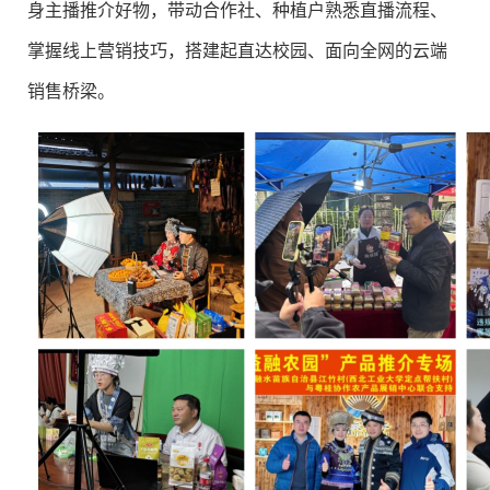
身主播推介好物，带动合作社、种植户熟悉直播流程、
掌握线上营销技巧，搭建起直达校园、面向全网的云端
销售桥梁。