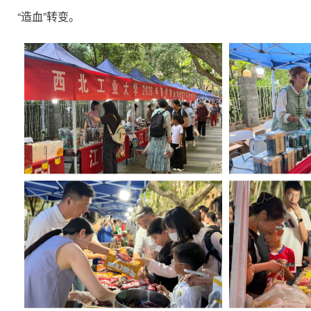
“造血”转变。