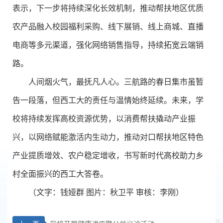
表示，下一步将持续深化长效机制，推动帮扶地区优质
农产品融入校园福利采购、线下展销、线上商城、直播
电商等多元渠道，强化网络销售指导，持续拓宽云端销
路。
人间烟火气，最抚凡人心。三航路的春日集市虽暂
告一段落，但西工大的责任与温情始终延续。未来，学
校将持续发挥高校资源优势，以消费帮扶撬动产业振
兴，以网络赋能激活内生动力，推动对口帮扶地区特色
产业提质增效、农户稳定增收，书写新时代高校助力乡
村全面振兴的西工大答卷。
（文字：钱娅群 图片：秋卫平 审核：李刚）