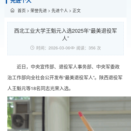
先进个人
首页
>
荣誉先进
>
先进个人
> 正文
西北工业大学王魁元入选2025年“最美退役军
人”
时间：2026-03-06
阅读：
356
次
近日，中央宣传部、退役军人事务部、中央军委政
治工作部向全社会公开发布“最美退役军人”。陕西退役军
人王魁元等18名同志光荣入选。