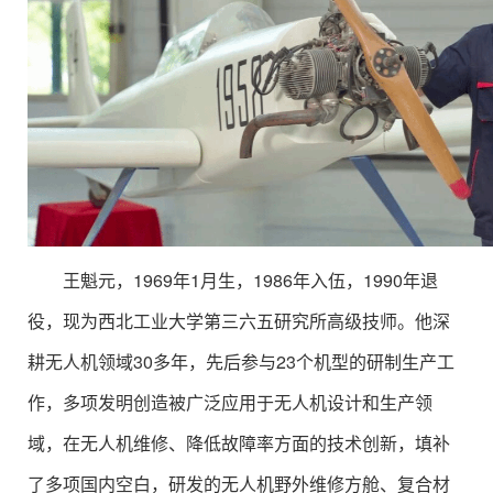
王魁元，1969年1月生，1986年入伍，1990年退
役，现为西北工业大学第三六五研究所高级技师。他深
耕无人机领域30多年，先后参与23个机型的研制生产工
作，多项发明创造被广泛应用于无人机设计和生产领
域，在无人机维修、降低故障率方面的技术创新，填补
了多项国内空白，研发的无人机野外维修方舱、复合材