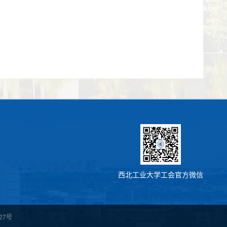
西北工业大学工会官方微信
27号