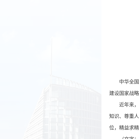
中华全国
建设国家战略
近年来，
知识、尊重人
位，精益求精
（文字：