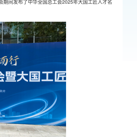
会期间发布了中华全国总工会2025年大国工匠人才名