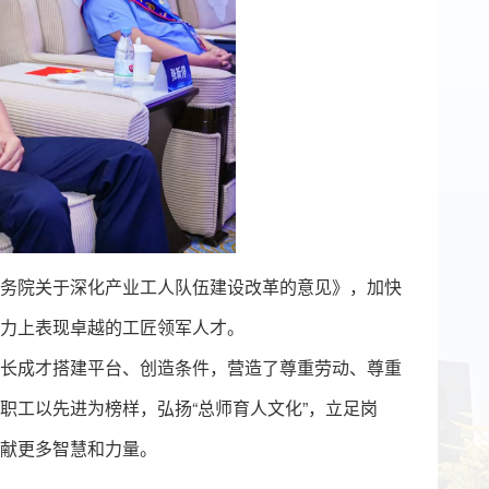
务院关于深化产业工人队伍建设改革的意见》，加快
力上表现卓越的工匠领军人才。
长成才搭建平台、创造条件，营造了尊重劳动、尊重
职工以先进为榜样，弘扬“总师育人文化”，立足岗
献更多智慧和力量。