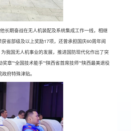
他长期奋战在无人机装配及系统集成工作一线，相继
荣获省部级及以上奖励17项，还曾承担国庆60周年阅
，为我国无人机事业的发展，推进国防现代化作出了突
奖章”“全国技术能手”“陕西省首席技师”“陕西最美退役
务院政府特殊津贴。