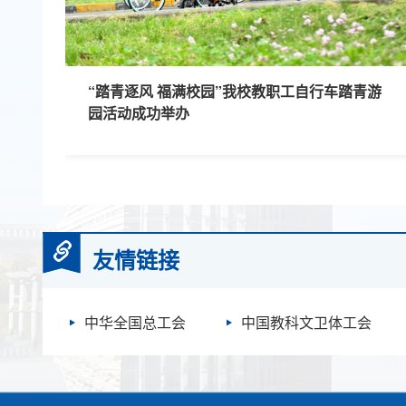
“踏青逐风 福满校园”我校教职工自行车踏青游
园活动成功举办
友情链接
中华全国总工会
中国教科文卫体工会