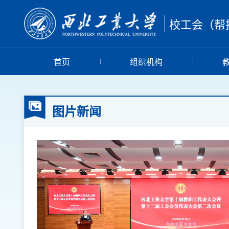
校工会（帮
首页
组织机构
图片新闻