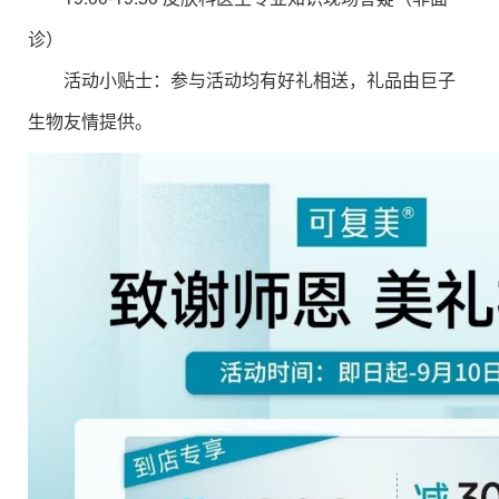
诊）
活动小贴士：参与活动均有好礼相送，礼品由巨子
生物友情提供。