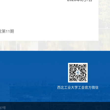
沙龙第11期
西北工业大学工会官方微信
27号