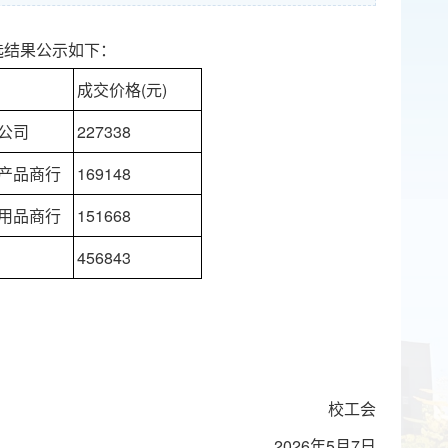
选结果公示如下：
成交价格(元)
公司
227338
产品商行
169148
用品商行
151668
456843
校工会
2026年5月7日