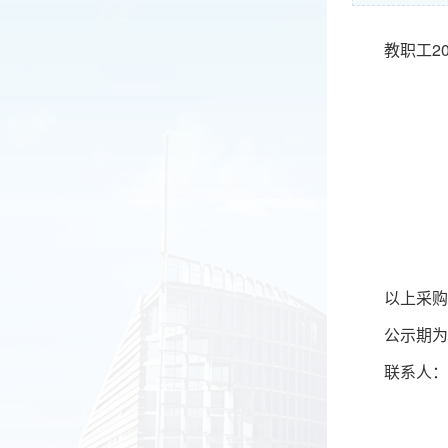
教职工2
以上采购
公示期为
联系人：王