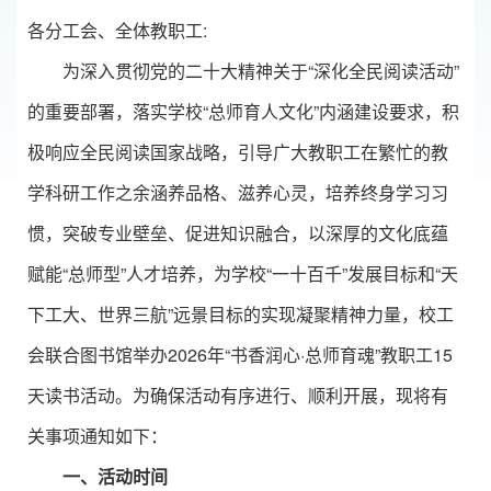
各分工会、全体教职工:
为深入贯彻党的二十大精神关于“深化全民阅读活动”
的重要部署，落实学校“总师育人文化”内涵建设要求，积
极响应全民阅读国家战略，引导广大教职工在繁忙的教
学科研工作之余涵养品格、滋养心灵，培养终身学习习
惯，突破专业壁垒、促进知识融合，以深厚的文化底蕴
赋能“总师型”人才培养，为学校“一十百千”发展目标和“天
下工大、世界三航”远景目标的实现凝聚精神力量，校工
会联合图书馆举办2026年“书香润心·总师育魂”教职工15
天读书活动。为确保活动有序进行、顺利开展，现将有
关事项通知如下：
一、活动时间