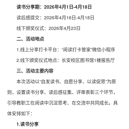
读书分享期：2026年4月1日-4月18日
读后感提交：2026年4月16日-4月18日
线下颁奖仪式：2026年4月23日
二、活动地点
1.线上分享打卡平台：“阅读打卡管家”微信小程序
2.线下颁奖仪式地点：长安校区图书馆1楼报告厅
三、活动主要内容
本次活动以“自发读书、自愿分享、以读促思”为原
则，设置读书分享、读后感征集、评审表彰三个环节，
引导教职工在阅读中沉淀思考、在交流中共同成长。具
体安排如下：
1.读书分享