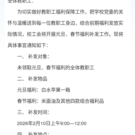
全体教职工：
为切实做好教职工福利保障工作，把学校党委的关
怀与温暖送到每一位教职工身边，结合前期福利发放实
际情况，校工会将开展元旦、春节福利补发工作。现将
具体事宜通知如下：
一、 补发对象：
未领取元旦、春节福利的全体教职工
二、 补发物品
元旦福利：白水苹果一箱
春节福利：米面油及其他四款组合福利品
三、 补发时间：
2026年2月10日上午9:00—12:00
四、 补发地点：