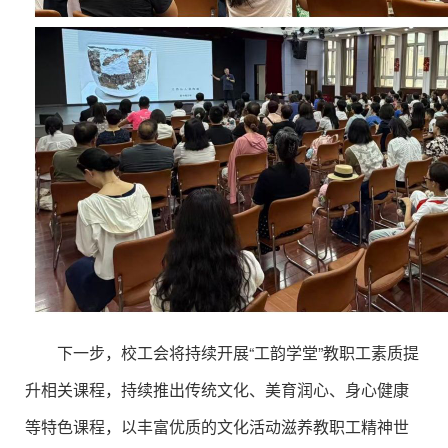
下一步，校工会将持续开展“工韵学堂”教职工素质提
升相关课程，持续推出传统文化、美育润心、身心健康
等特色课程，以丰富优质的文化活动滋养教职工精神世