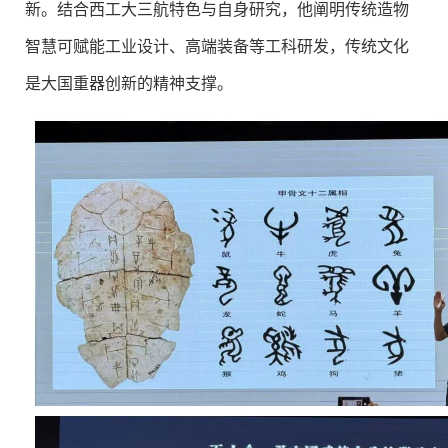
新。结合西工大三航特色与自身研究，他阐明传统造物
智慧可赋能工业设计、高端装备等工科研发，传统文化
是大国重器创新的精神支撑。