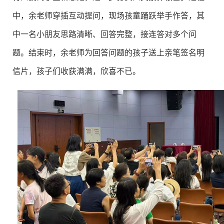
中，余老师穿插互动提问，现场孩童踊跃举手作答，其
中一名小朋友思路清晰、回答完整，接连答对多个问
题。结束时，余老师为回答问题的孩子送上亲笔签名明
信片，孩子们收获满满，欣喜不已。