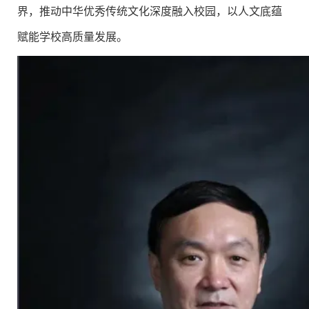
界，推动中华优秀传统文化深度融入校园，以人文底蕴
赋能学校高质量发展。