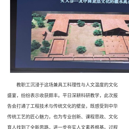
教职工沉浸于这场兼具工科理性与人文温度的文化
盛宴，纷纷表示收获颇丰。平日深耕科研教学，此次报
告会打通了工程技术与传统文化的壁垒，既感受到中华
传统工艺的匠心魅力，也为专业创新、课程思政、文化
育人找到了全新思路，进一步夯实人文素养根基。过程