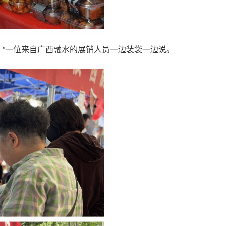
。”一位来自广西融水的展销人员一边装袋一边说。