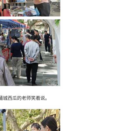
蒲城西瓜的老师笑着说。