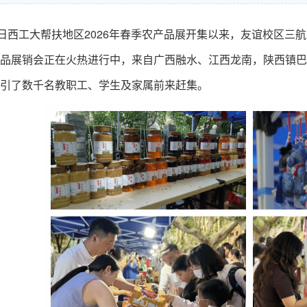
1日西工大帮扶地区2026年春季农产品展开集以来，友谊校区三
品展销会正在火热进行中，来自广西融水、江西龙南，陕西镇巴
引了数千名教职工、学生及家属前来赶集。