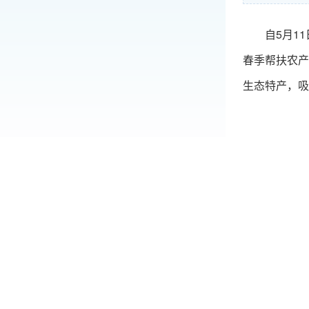
自5月1
春季帮扶农产
生态特产，吸