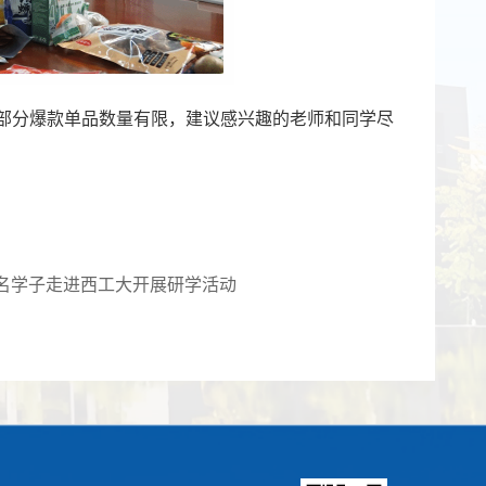
。部分爆款单品数量有限，建议感兴趣的老师和同学尽
0名学子走进西工大开展研学活动