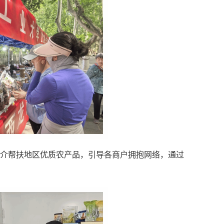
介帮扶地区优质农产品，引导各商户拥抱网络，通过