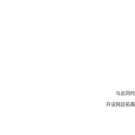
与此同时
开设网店拓展