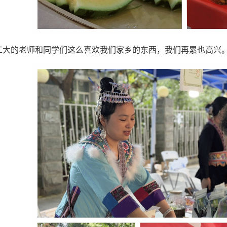
工大的老师和同学们这么喜欢我们家乡的东西，我们再累也高兴