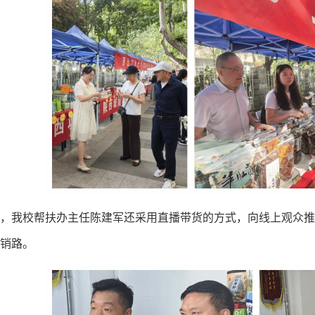
，我校帮扶办主任陈建军还采用直播带货的方式，向线上观众推
销路。