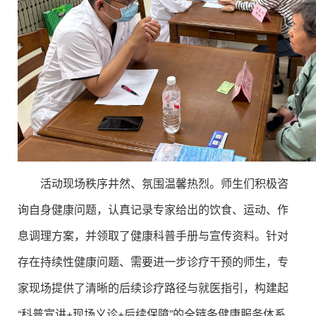
活动现场秩序井然、氛围温馨热烈。师生们积极咨
询自身健康问题，认真记录专家给出的饮食、运动、作
息调理方案，并领取了健康科普手册与宣传资料。针对
存在持续性健康问题、需要进一步诊疗干预的师生，专
家现场提供了清晰的后续诊疗路径与就医指引，构建起
“科普宣讲+现场义诊+后续保障”的全链条健康服务体系，