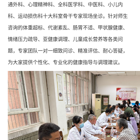
通外科、心理精神科、全科医学科、中医科、小儿内
科、运动损伤科十大科室骨干专家现场坐诊。针对师生
咨询的体重超标、代谢紊乱、肠胃不适、甲状腺健康、
情绪压力疏导、亚健康调理、儿童成长营养等各类问
题，专家团队一对一细致问诊、精准评估、耐心答疑，
为大家提供个性化、专业化的健康指导与调理建议。