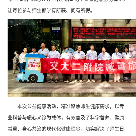
让每位参与师生都学有所获、问有所得。
本次公益健康活动，精准聚焦师生健康需求，以专
业科普与暖心义诊为载体，有效普及了科学营养、健康
减重、身心共治的现代化健康理念，切实解决了师生日