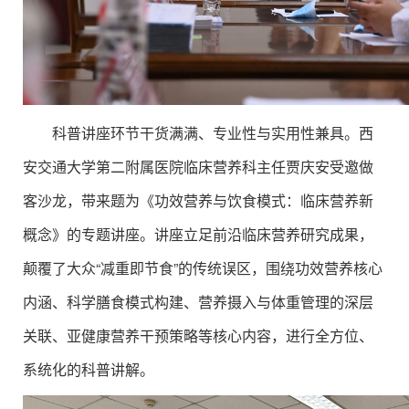
科普讲座环节干货满满、专业性与实用性兼具。西
安交通大学第二附属医院临床营养科主任贾庆安受邀做
客沙龙，带来题为《功效营养与饮食模式：临床营养新
概念》的专题讲座。讲座立足前沿临床营养研究成果，
颠覆了大众“减重即节食”的传统误区，围绕功效营养核心
内涵、科学膳食模式构建、营养摄入与体重管理的深层
关联、亚健康营养干预策略等核心内容，进行全方位、
系统化的科普讲解。