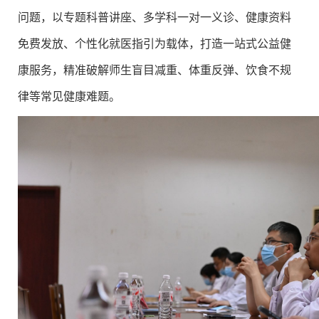
问题，以专题科普讲座、多学科一对一义诊、健康资料
免费发放、个性化就医指引为载体，打造一站式公益健
康服务，精准破解师生盲目减重、体重反弹、饮食不规
律等常见健康难题。