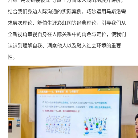
结合我们身边人际沟通的实际案例，巧妙运用马斯洛需
求层次理论、舒伯生涯彩虹图等经典理论，引导我们从
全新视角审视自身在人际关系中的角色与定位，使我们
认识到理解自我、洞察他人以及融入社会环境的重要
性。