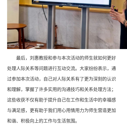
最后，刘惠教授和参与本次活动的师生就如何更好
处理人际关系等问题进行互动交流。大家纷纷表示，通
过参加本次活动，自己对人际关系有了更为深刻的认识
和理解，掌握了许多实用的沟通技巧和关系处理方法；
这些收获不仅有助于提升自己在工作和生活中的幸福感
与满足感，更有助于我们用心用情用力为师生营造更加
和谐、积极向上的工作与生活氛围。