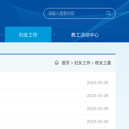
妇女工作
教工活动中心
首页
>
妇女工作
>
校女工委
2023-03-09
2023-03-08
2023-03-08
2023-03-08