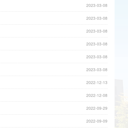
2023-03-08
2023-03-08
2023-03-08
2023-03-08
2023-03-08
2023-03-08
2022-12-13
2022-12-08
2022-09-29
2022-09-09